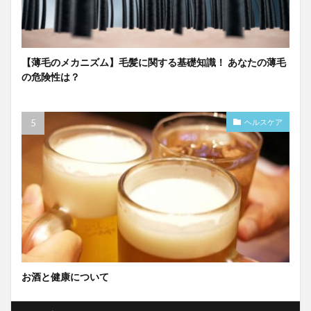
【薄毛のメカニズム】毛髪に関する基礎知識！ あなたの薄毛
の危険性は？
ヘルスケア
お酒と健康について