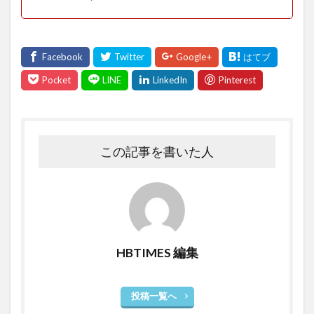
この記事を書いた人
HBTIMES 編集
投稿一覧へ