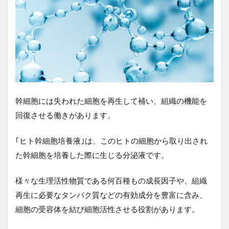
幹細胞には失われた細胞を再生して補い、組織の機能を
回復させる働きがあります。
｢ヒト幹細胞培養液｣は、このヒトの細胞から取り出され
た幹細胞を培養した際に生じる分泌液です。
様々な生理活性物質である何百種もの成長因子や、組織
再生に必要なタンパク質などの有効成分を豊富に含み、
細胞の受容体を結び細胞活性させる役割があります。