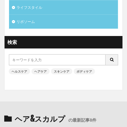
ライフスタイル
リポソーム
検索
ヘルスケア
ヘアケア
スキンケア
ボディケア
ヘア&スカルプ
の最新記事8件