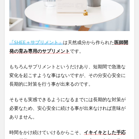
「SHEE＋サプリメント」
は天然成分から作られた
医師開
発の育み専用のサプリメント
です。
もちろんサプリメントというだけあり、短期間で急激な
変化を起こすような事はないですが、その分安心安全に
長期的に対策を行う事が出来るのです。
そもそも実感できるようになるまでには長期的な対策が
必要なため、安心安全に続ける事が出来なければ意味が
ありません。
時間をかけ続けていけるからこそ、
イキイキとした手応