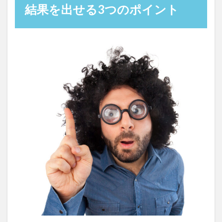
結果を出せる3つのポイント