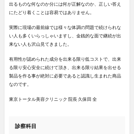
出るものな何なのか分には何が正解なのか、正しい答え
にたどり着くことは容易ではありません。
実際に現場の最前線では様々な体調の問題で続けられな
い人も多くいらっしゃいますし、金銭的な面で継続が出
来ない人も沢山見てきました。
有用性が認められた成分を出来る限り低コストで、出来
る限り安心安全に続けて頂き、出来る限り結果を出せる
製品を作る事が絶対に必要であると認識し生まれた商品
なのです。
東京トータル美容クリニック 院長 久保田 全
診察科目