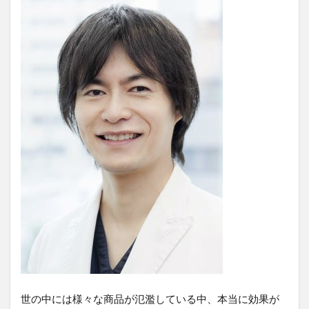
世の中には様々な商品が氾濫している中、本当に効果が