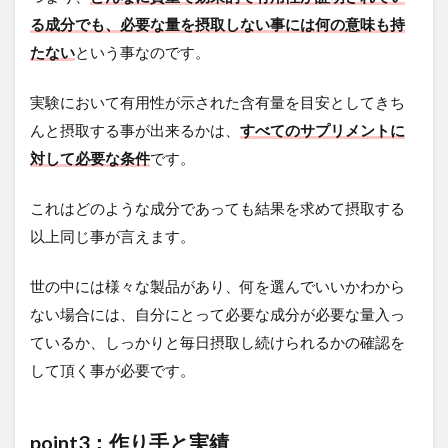
る成分でも、必要な量を摂取しない事には何の意味も持
たない
という事なのです。
実験において有用性が示された含有量を目安としてきち
んと摂取する事が出来るかは、
すべてのサプリメントに
対して必要な条件
です。
これはどのような成分であっても結果を求めて摂取する
以上同じ事が言えます。
世の中には様々な製品があり、何を選んでいいかわから
ない場合には、自分にとって必要な成分が必要な量入っ
ているか、しっかりと毎日摂取し続けられるかの確認を
して頂く事が必要です。
point3：作り手と実績