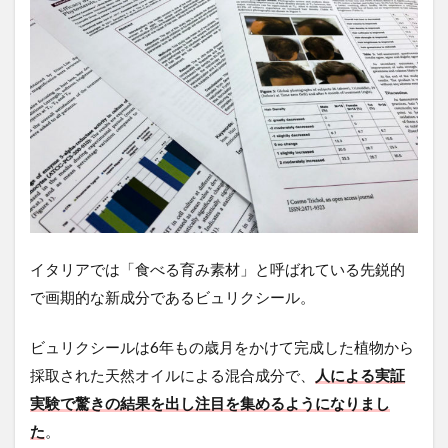
イタリアでは「食べる育み素材」と呼ばれている先鋭的
で画期的な新成分であるビュリクシール。
ビュリクシールは6年もの歳月をかけて完成した植物から
採取された天然オイルによる混合成分で、
人による実証
実験で驚きの結果を出し注目を集めるようになりまし
た
。