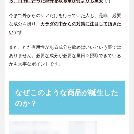
ら、目的に合った成分を取る事が何よりも重要
です
今まで外からのケアだけを行っていた人も、是非、必要
な成分を摂り、
カラダの中からの対策に注目して頂きた
い
です
また、ただ有用性がある成分を飲めばいいという事では
ありません。必要な成分が必要な量日々摂取できている
かも大事なポイントです。
なぜこのような商品が誕生した
のか？