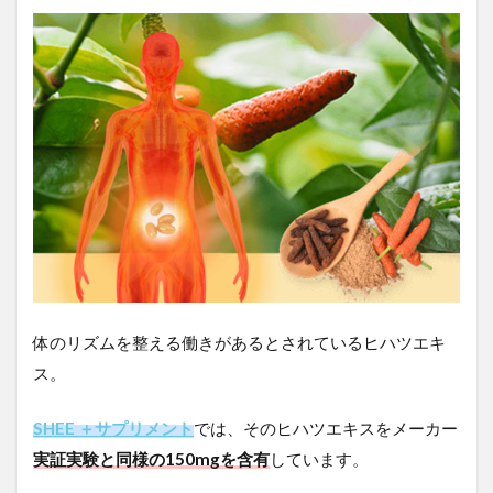
体のリズムを整える働きがあるとされているヒハツエキ
ス。
SHEE ＋サプリメント
では、そのヒハツエキスをメーカー
実証実験と同様の150mgを含有
しています。