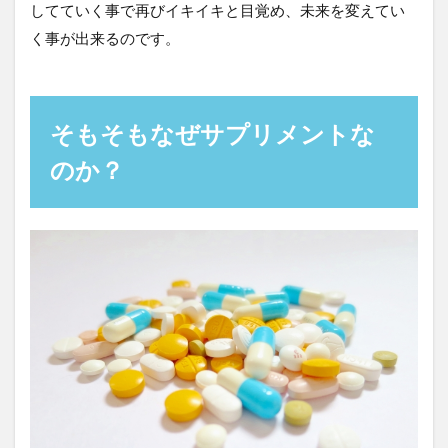
してていく事で再びイキイキと目覚め、未来を変えてい
く事が出来るのです。
そもそもなぜサプリメントな
のか？