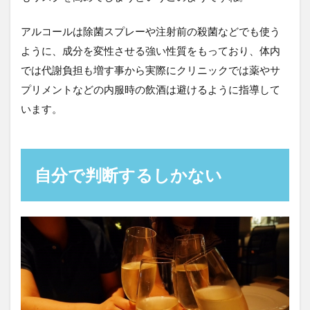
アルコールは除菌スプレーや注射前の殺菌などでも使う
ように、成分を変性させる強い性質をもっており、体内
では代謝負担も増す事から実際にクリニックでは薬やサ
プリメントなどの内服時の飲酒は避けるように指導して
います。
自分で判断するしかない