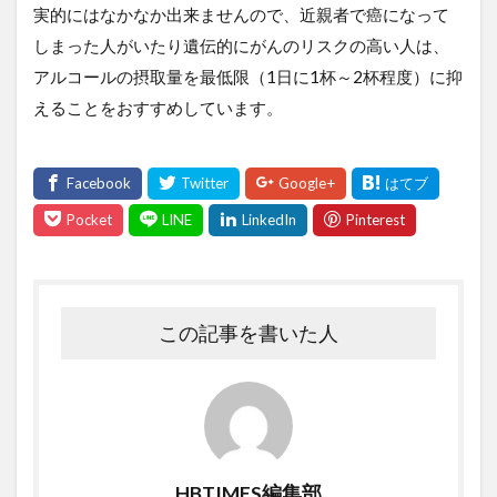
実的にはなかなか出来ませんので、近親者で癌になって
しまった人がいたり遺伝的にがんのリスクの高い人は、
アルコールの摂取量を最低限（1日に1杯～2杯程度）に抑
えることをおすすめしています。
この記事を書いた人
HBTIMES編集部