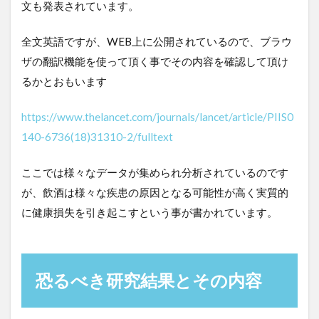
文も発表されています。
全文英語ですが、WEB上に公開されているので、ブラウ
ザの翻訳機能を使って頂く事でその内容を確認して頂け
るかとおもいます
https://www.thelancet.com/journals/lancet/article/PIIS0
140-6736(18)31310-2/fulltext
ここでは様々なデータが集められ分析されているのです
が、飲酒は様々な疾患の原因となる可能性が高く実質的
に健康損失を引き起こすという事が書かれています。
恐るべき研究結果とその内容