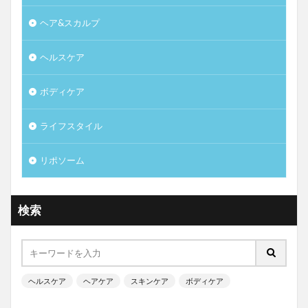
ヘア&スカルプ
ヘルスケア
ボディケア
ライフスタイル
リポソーム
検索
ヘルスケア
ヘアケア
スキンケア
ボディケア