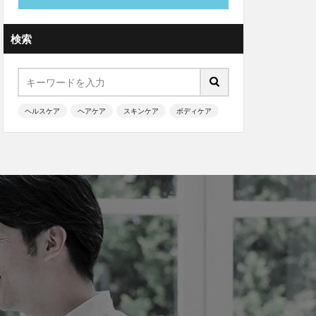
検索
ヘルスケア
ヘアケア
スキンケア
ボディケア