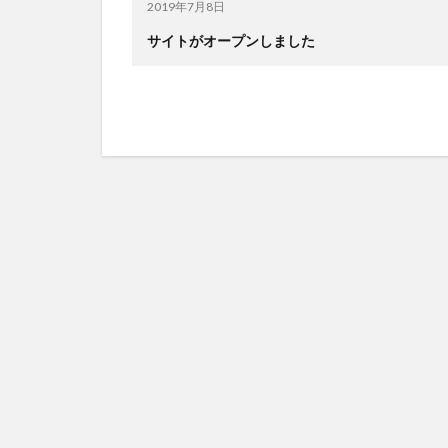
2019年7月8日
サイトがオープンしました