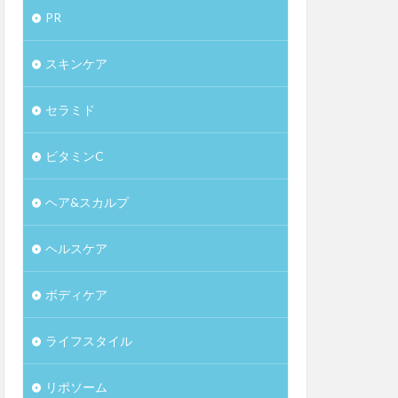
PR
スキンケア
セラミド
ビタミンC
ヘア&スカルプ
ヘルスケア
ボディケア
ライフスタイル
リポソーム