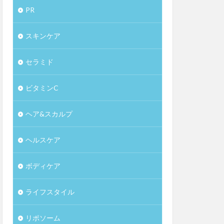
PR
スキンケア
セラミド
ビタミンC
ヘア&スカルプ
ヘルスケア
ボディケア
ライフスタイル
リポソーム