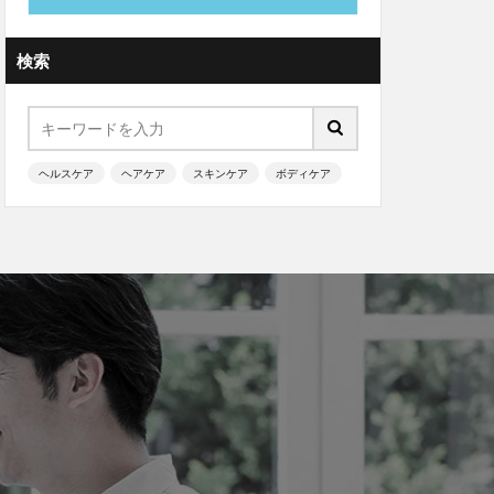
検索
ヘルスケア
ヘアケア
スキンケア
ボディケア